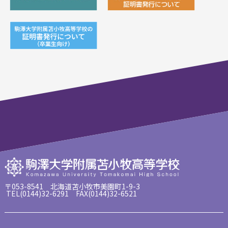
〒053-8541 北海道苫小牧市美園町1-9-3
TEL(0144)32-6291 FAX(0144)32-6521