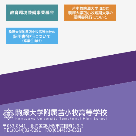
〒053-8541 北海道苫小牧市美園町1-9-3
TEL(0144)32-6291 FAX(0144)32-6521