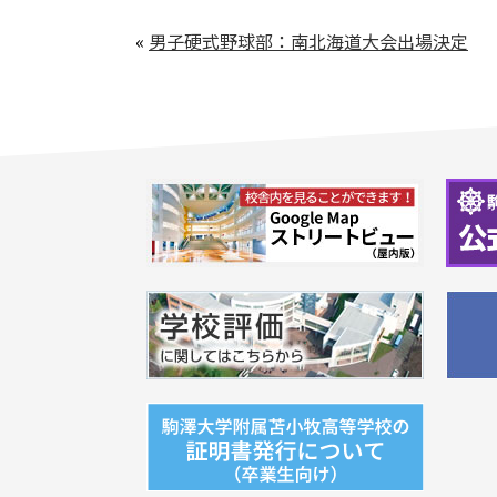
«
男子硬式野球部：南北海道大会出場決定