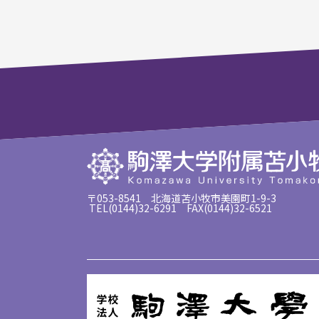
〒053-8541 北海道苫小牧市美園町1-9-3
TEL(0144)32-6291 FAX(0144)32-6521