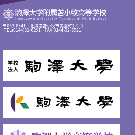
〒053-8541 北海道苫小牧市美園町1-9-3
TEL(0144)32-6291 FAX(0144)32-6521