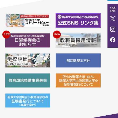
公式
SNS