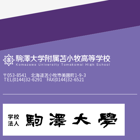
〒053-8541 北海道苫小牧市美園町1-9-3
TEL(0144)32-6291 FAX(0144)32-6521