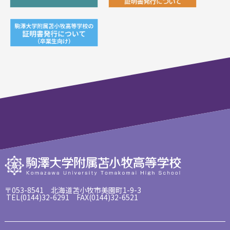
〒053-8541 北海道苫小牧市美園町1-9-3
TEL(0144)32-6291 FAX(0144)32-6521