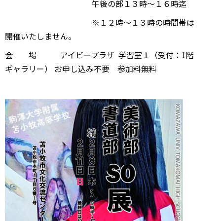
午後の部１３時～１６時迄
※１２時～１３時の時間帯は
開催いたしません。
会 場 アイビープラザ 学習室１（受付：1階
ギャラリー） お申し込み不要 参加料無料