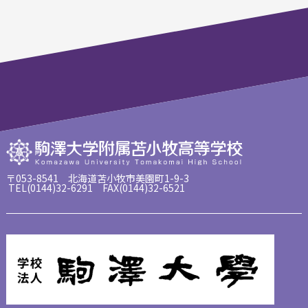
〒053-8541 北海道苫小牧市美園町1-9-3
TEL(0144)32-6291 FAX(0144)32-6521