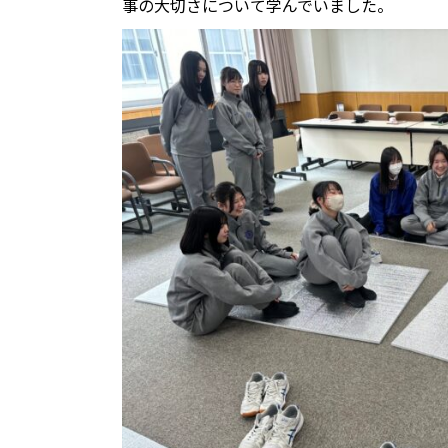
事の大切さについて学んでいました。