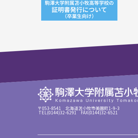
〒053-8541 北海道苫小牧市美園町1-9-3
TEL(0144)32-6291 FAX(0144)32-6521