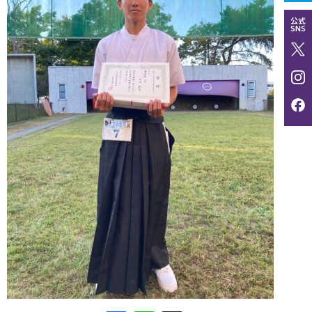
公式
SNS