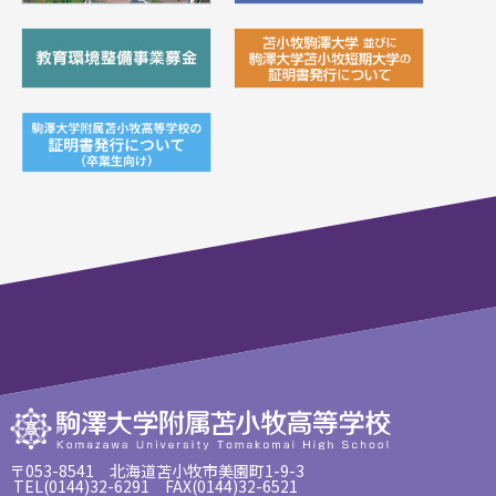
〒053-8541 北海道苫小牧市美園町1-9-3
TEL(0144)32-6291 FAX(0144)32-6521