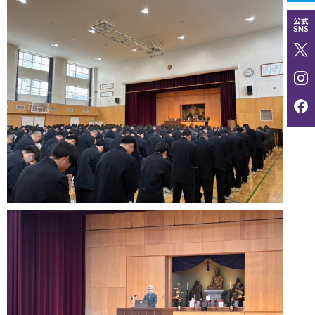
公式
SNS