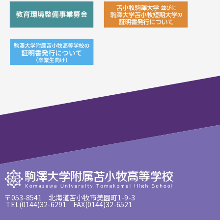
〒053-8541 北海道苫小牧市美園町1-9-3
TEL(0144)32-6291 FAX(0144)32-6521