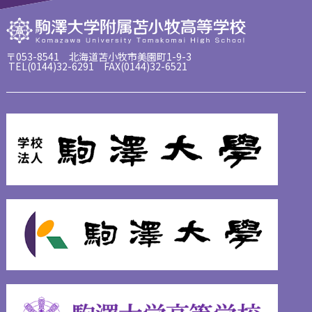
〒053-8541 北海道苫小牧市美園町1-9-3
TEL(0144)32-6291 FAX(0144)32-6521