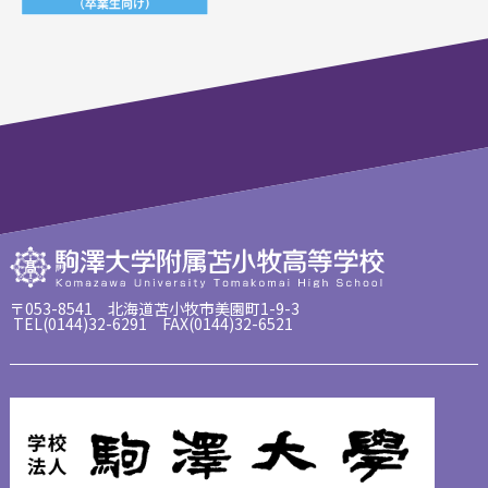
〒053-8541 北海道苫小牧市美園町1-9-3
TEL(0144)32-6291 FAX(0144)32-6521