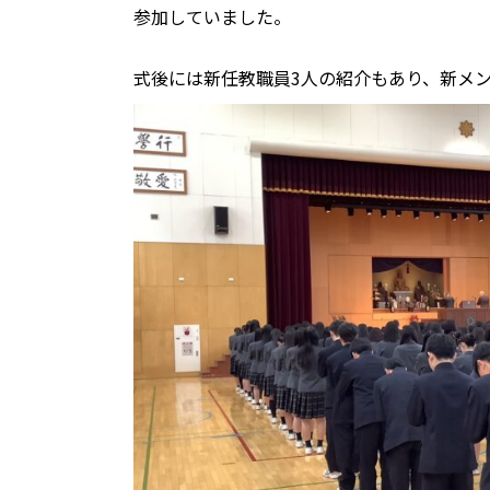
参加していました。
式後には新任教職員3人の紹介もあり、新メ