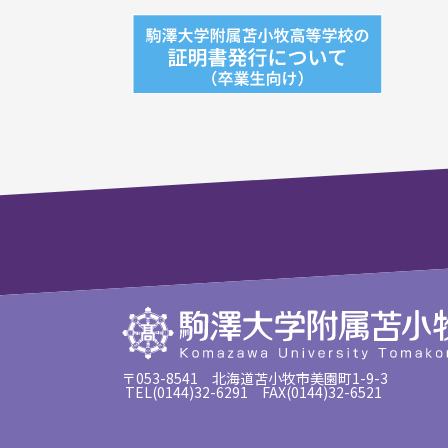
〒053-8541 北海道苫小牧市美園町1-9-3
TEL(0144)32-6291 FAX(0144)32-6521