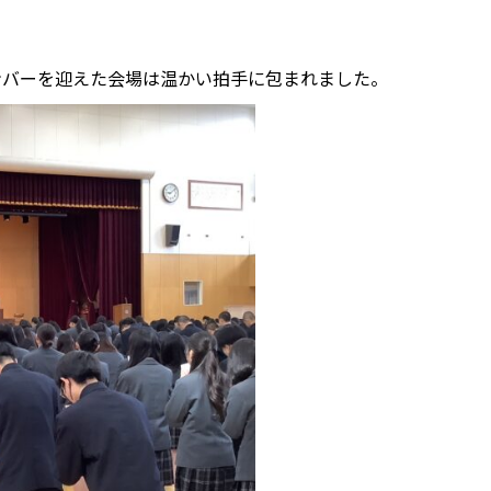
ンバーを迎えた会場は温かい拍手に包まれました。