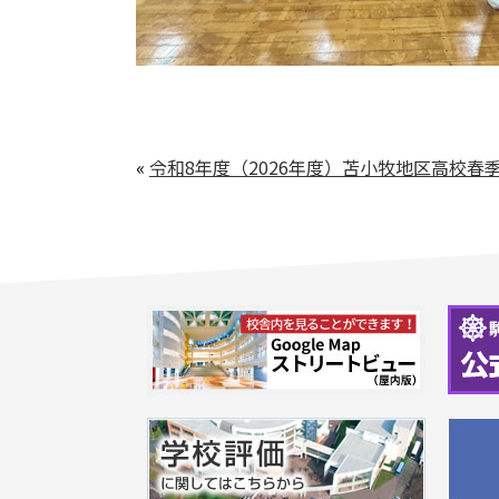
«
令和8年度（2026年度）苫小牧地区高校春