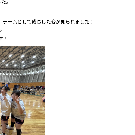
した。
、チームとして成長した姿が見られました！
す。
す！