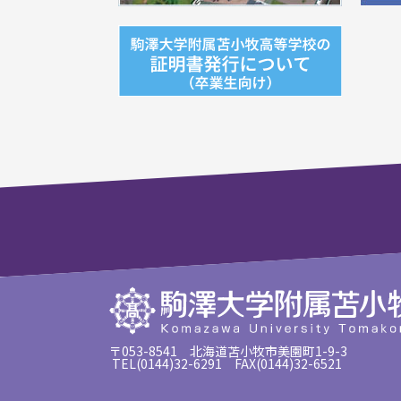
〒053-8541 北海道苫小牧市美園町1-9-3
TEL(0144)32-6291 FAX(0144)32-6521