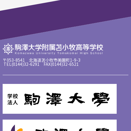
〒053-8541 北海道苫小牧市美園町1-9-3
TEL(0144)32-6291 FAX(0144)32-6521