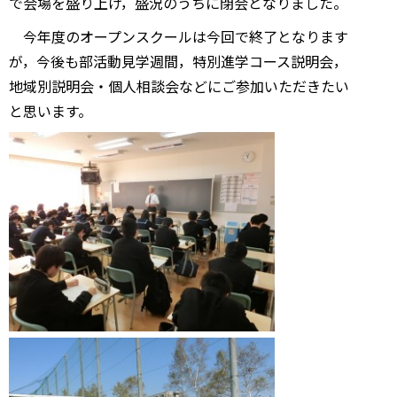
で会場を盛り上げ，盛況のうちに閉会となりました。
今年度のオープンスクールは今回で終了となります
が，今後も部活動見学週間，特別進学コース説明会，
地域別説明会・個人相談会などにご参加いただきたい
と思います。