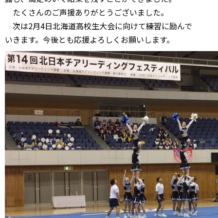
たくさんのご声援ありがとうございました。
次は2月4日北海道高校生大会に向けて練習に励んで
いきます。今後とも応援よろしくお願いします。