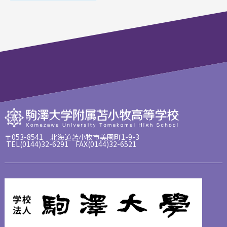
〒053-8541 北海道苫小牧市美園町1-9-3
TEL(0144)32-6291 FAX(0144)32-6521