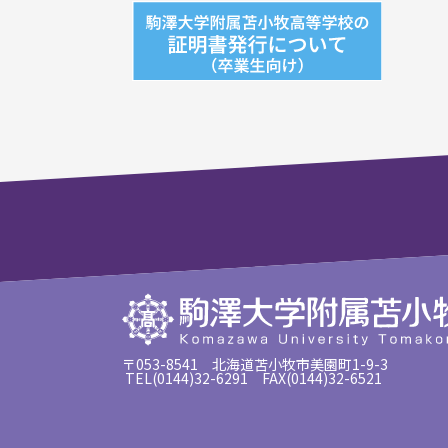
〒053-8541 北海道苫小牧市美園町1-9-3
TEL(0144)32-6291 FAX(0144)32-6521