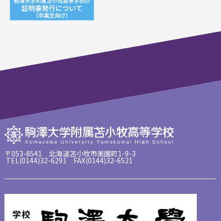
〒053-8541 北海道苫小牧市美園町1-9-3
TEL(0144)32-6291 FAX(0144)32-6521