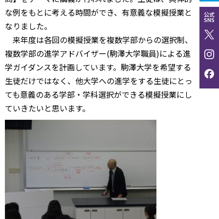
な例をもとに考える時間ができ、有意義な模擬授業と
公式
SNS
なりました。
来年度は各回の模擬授業を複数学部からの選択制、
複数学部の進学アドバイザー(駒澤大学職員)による進
学ガイダンスを計画しています。駒澤大学を希望する
生徒だけではなく、他大学への進学をする生徒にとっ
ても意義のある学部・学科選択ができる模擬授業にし
ていきたいと思います。