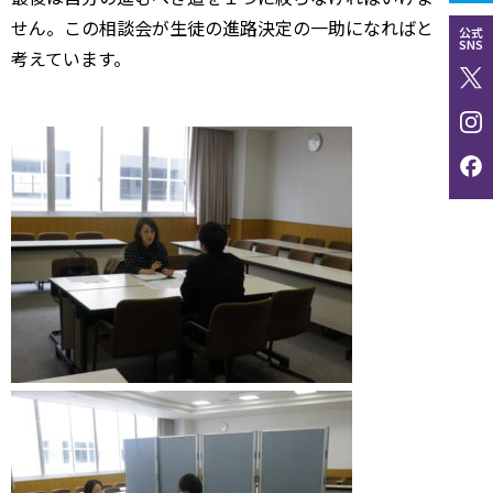
せん。この相談会が生徒の進路決定の一助になればと
公式
SNS
考えています。