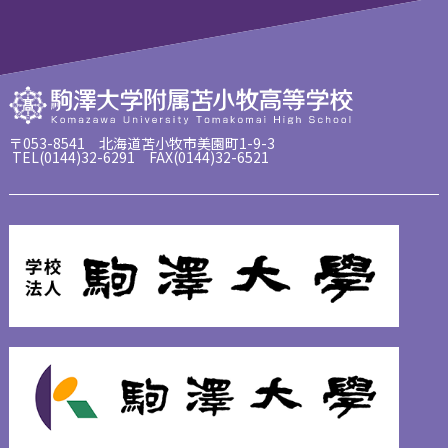
〒053-8541 北海道苫小牧市美園町1-9-3
TEL(0144)32-6291 FAX(0144)32-6521