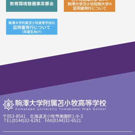
〒053-8541 北海道苫小牧市美園町1-9-3
TEL(0144)32-6291 FAX(0144)32-6521