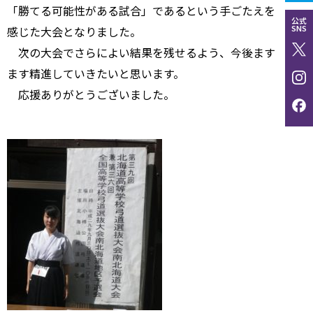
「勝てる可能性がある試合」であるという手ごたえを
公式
SNS
感じた大会となりました。
次の大会でさらによい結果を残せるよう、今後ます
ます精進していきたいと思います。
応援ありがとうございました。