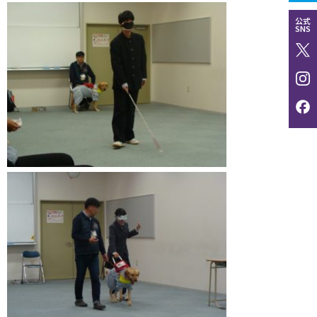
公式
SNS