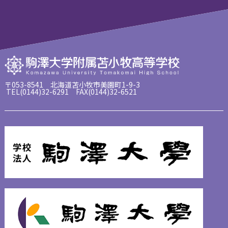
〒053-8541 北海道苫小牧市美園町1-9-3
TEL(0144)32-6291 FAX(0144)32-6521