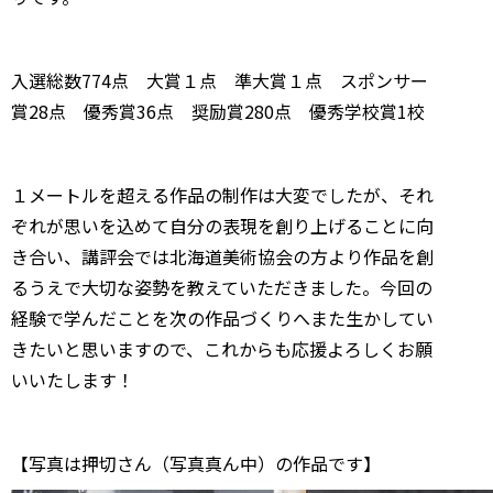
入選総数774点 大賞１点 準大賞１点 スポンサー
賞28点 優秀賞36点 奨励賞280点 優秀学校賞1校
１メートルを超える作品の制作は大変でしたが、それ
ぞれが思いを込めて自分の表現を創り上げることに向
き合い、講評会では北海道美術協会の方より作品を創
るうえで大切な姿勢を教えていただきました。今回の
経験で学んだことを次の作品づくりへまた生かしてい
きたいと思いますので、これからも応援よろしくお願
いいたします！
【写真は押切さん（写真真ん中）の作品です】