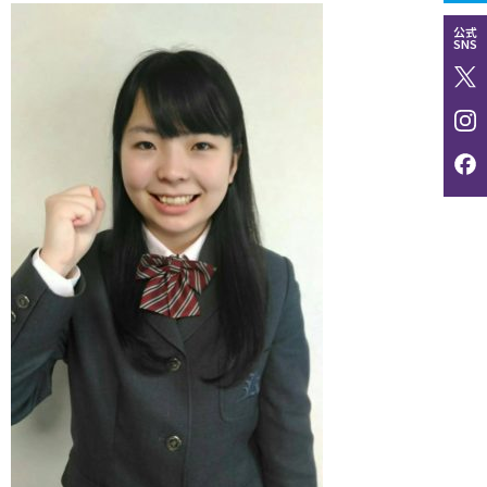
公式
SNS