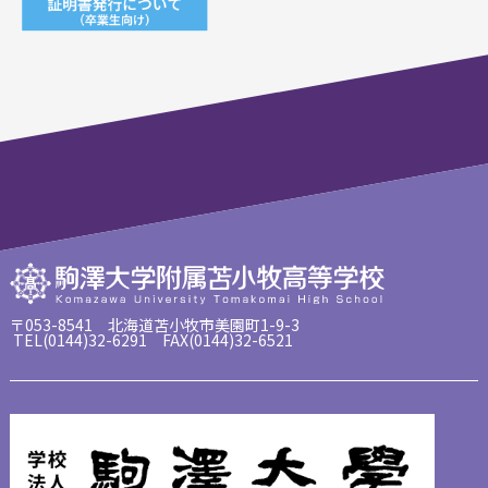
〒053-8541 北海道苫小牧市美園町1-9-3
TEL(0144)32-6291 FAX(0144)32-6521