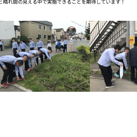
と晴れ間の見える中で実施できることを期待しています！