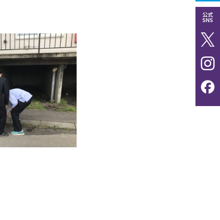
公式
SNS