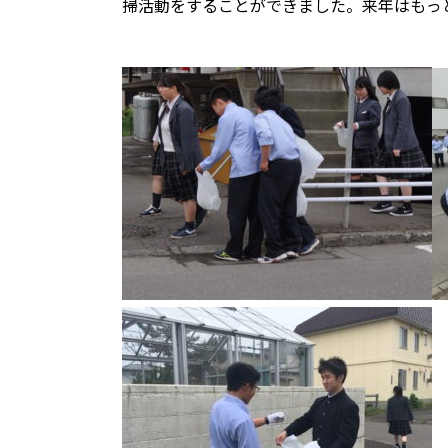
掃活動をすることができました。来年はもっ