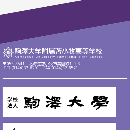
〒053-8541 北海道苫小牧市美園町1-9-3
TEL(0144)32-6291 FAX(0144)32-6521