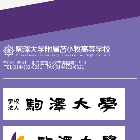
〒053-8541 北海道苫小牧市美園町1-9-3
TEL(0144)32-6291 FAX(0144)32-6521