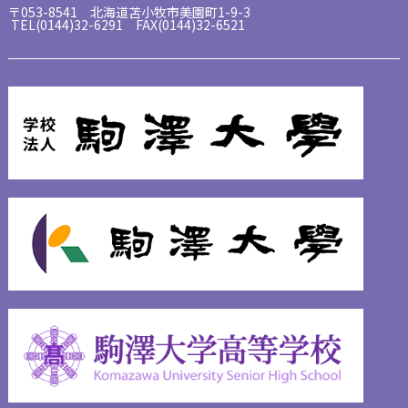
〒053-8541 北海道苫小牧市美園町1-9-3
TEL(0144)32-6291 FAX(0144)32-6521