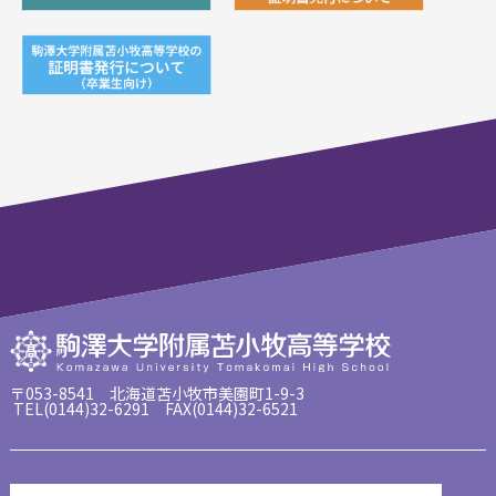
〒053-8541 北海道苫小牧市美園町1-9-3
TEL(0144)32-6291 FAX(0144)32-6521