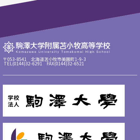
〒053-8541 北海道苫小牧市美園町1-9-3
TEL(0144)32-6291 FAX(0144)32-6521