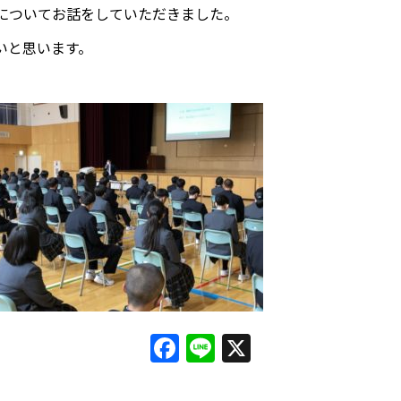
性についてお話をしていただきました。
いと思います。
Facebook
Line
X