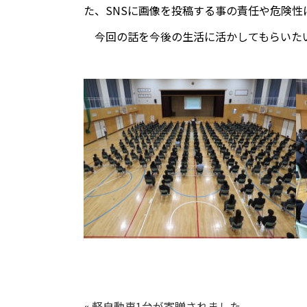
た、SNSに画像を投稿する事の責任や危険
今回の話を今後の生活に活かしてもらいた
«
軽自動車1台が寄贈されました