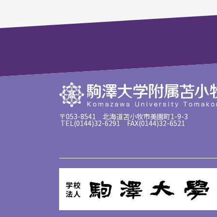
〒053-8541 北海道苫小牧市美園町1-9-3
TEL(0144)32-6291 FAX(0144)32-6521