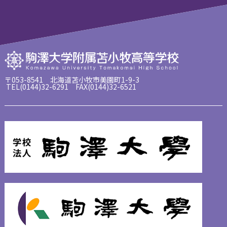
〒053-8541 北海道苫小牧市美園町1-9-3
TEL(0144)32-6291 FAX(0144)32-6521