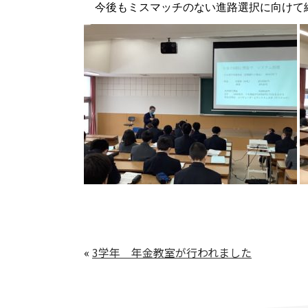
今後もミスマッチのない進路選択に向けて
«
3学年 年金教室が行われました