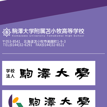
〒053-8541 北海道苫小牧市美園町1-9-3
TEL(0144)32-6291 FAX(0144)32-6521