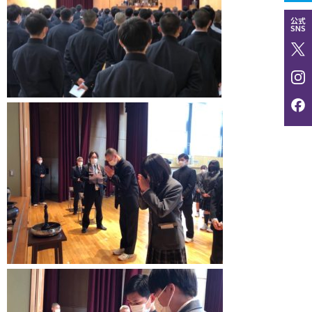
公式
SNS