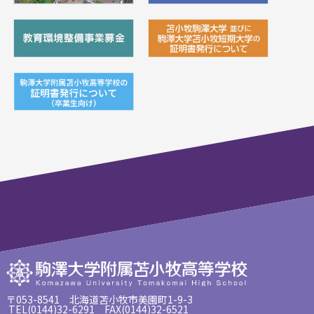
〒053-8541 北海道苫小牧市美園町1-9-3
TEL(0144)32-6291 FAX(0144)32-6521