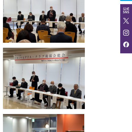
公式
SNS