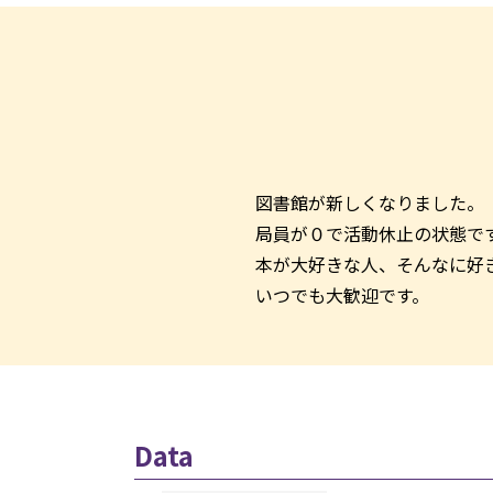
図書館が新しくなりました。
局員が０で活動休止の状態で
本が大好きな人、そんなに好
いつでも大歓迎です。
Data