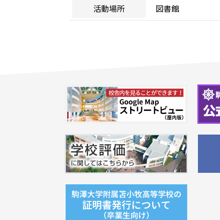
活動場所
図書館