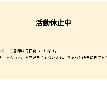
活動休止中
すが、図書館は毎日開いています。
きじゃない人、全然好きじゃない人も、ちょっと覗きにきてみ