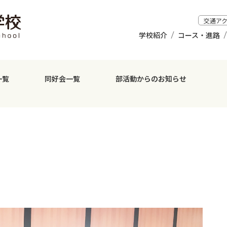
交通ア
学校紹介
コース・進路
一覧
同好会一覧
部活動からのお知らせ