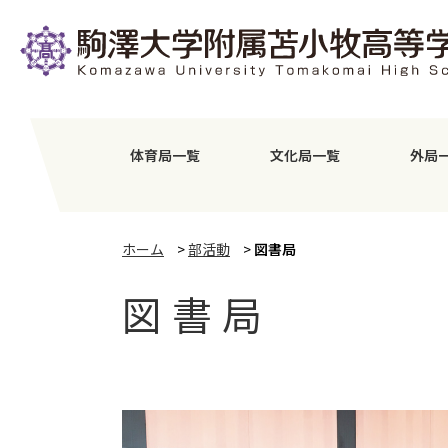
体育局一覧
文化局一覧
外局
ホーム
>
部活動
>
図書局
図書局