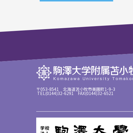
〒053-8541 北海道苫小牧市美園町1-9-3
TEL(0144)32-6291 FAX(0144)32-6521