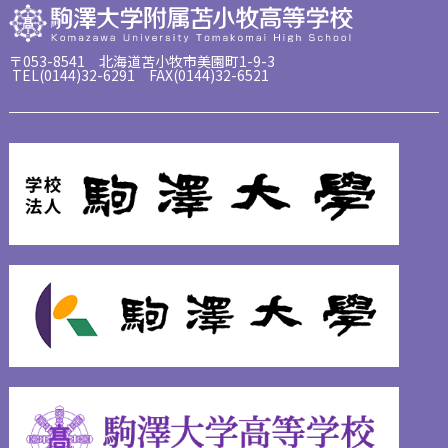
〒053-8541 北海道苫小牧市美園町1-9-3
TEL(0144)32-6291 FAX(0144)32-6521