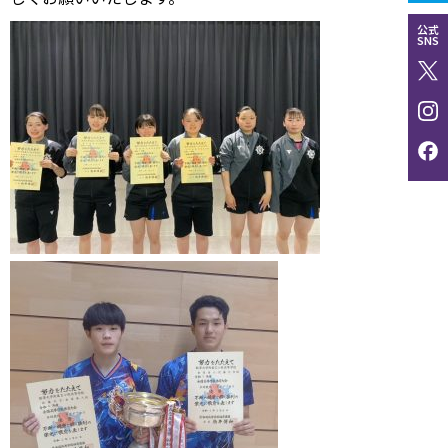
公式
SNS