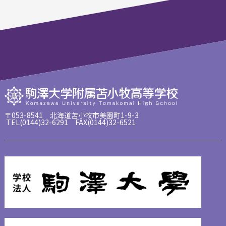
〒053-8541 北海道苫小牧市美園町1-9-3
TEL(0144)32-6291 FAX(0144)32-6521