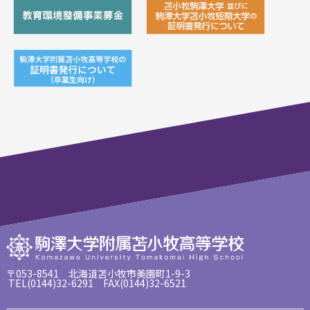
〒053-8541 北海道苫小牧市美園町1-9-3
TEL(0144)32-6291 FAX(0144)32-6521