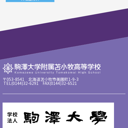
〒053-8541 北海道苫小牧市美園町1-9-3
TEL(0144)32-6291 FAX(0144)32-6521