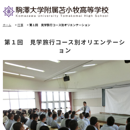
ホーム
>
行事
>
第１回 見学旅行コース別オリエンテーション
第１回 見学旅行コース別オリエンテーシ
ョン