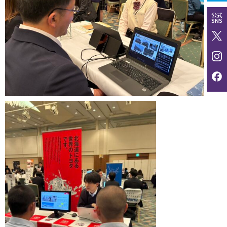
公式
SNS