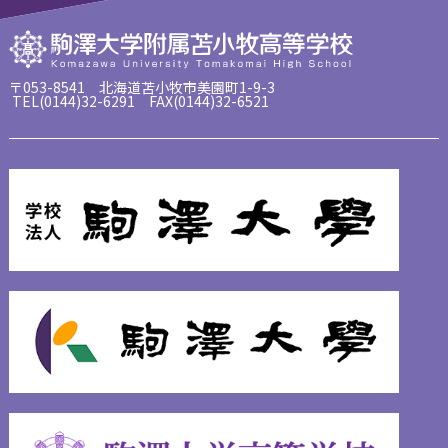
〒053-8541 北海道苫小牧市美園町1-9-3
TEL(0144)32-6291 FAX(0144)32-6521