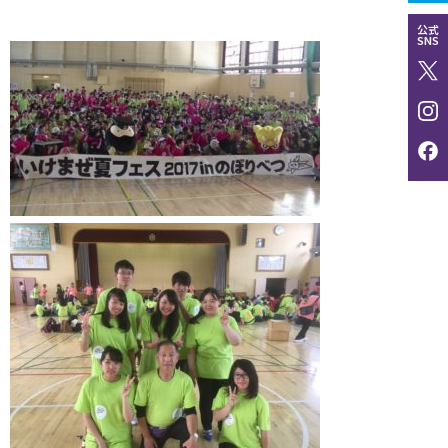
公式
SNS