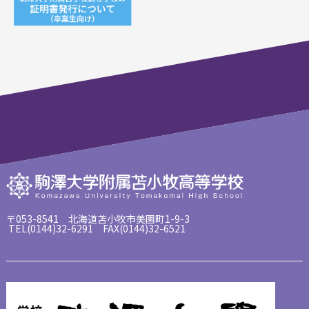
〒053-8541 北海道苫小牧市美園町1-9-3
TEL(0144)32-6291 FAX(0144)32-6521