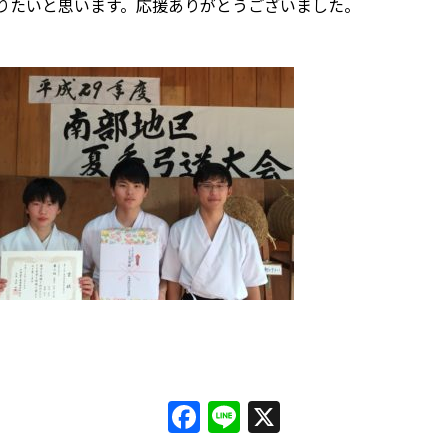
りたいと思います。応援ありがとうございました。
Facebook
Line
X