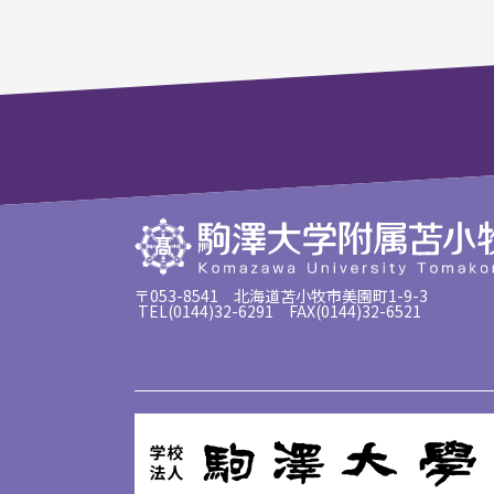
〒053-8541 北海道苫小牧市美園町1-9-3
TEL(0144)32-6291 FAX(0144)32-6521