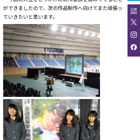
ができましたので、次の作品制作へ向けてまた頑張っ
公式
SNS
ていきたいと思います。