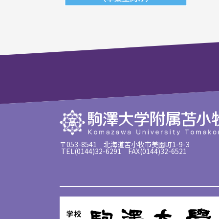
〒053-8541 北海道苫小牧市美園町1-9-3
TEL(0144)32-6291 FAX(0144)32-6521