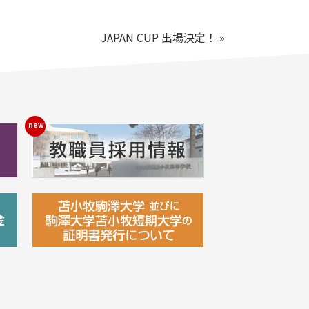
JAPAN CUP 出場決定！
»