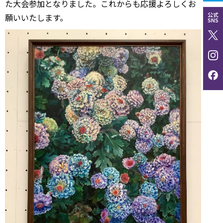
た大会参加となりました。これからも応援よろしくお
公式
願いいたします。
SNS