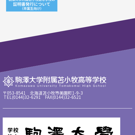
〒053-8541 北海道苫小牧市美園町1-9-3
TEL(0144)32-6291 FAX(0144)32-6521