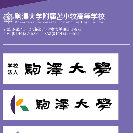
〒053-8541 北海道苫小牧市美園町1-9-3
TEL(0144)32-6291 FAX(0144)32-6521